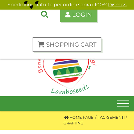
Spedizioni gratuite per ordini sopra i 100€
Dismiss
LOGIN
ENGLISH
ITALIANO
SHOPPING CART
HOME PAGE
TAG-SEMENTI
GRAFTING