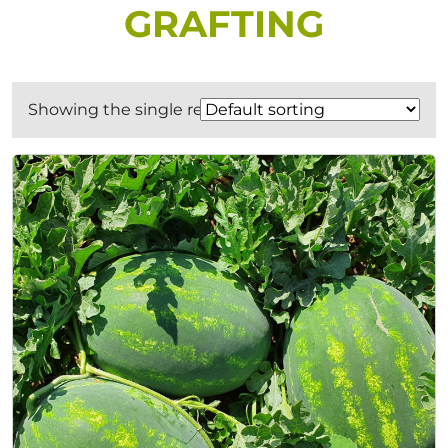
GRAFTING
Showing the single result