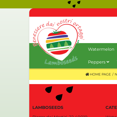
Watermelon
Peppers
HOME PAGE
LAMBOSEEDS
CATE