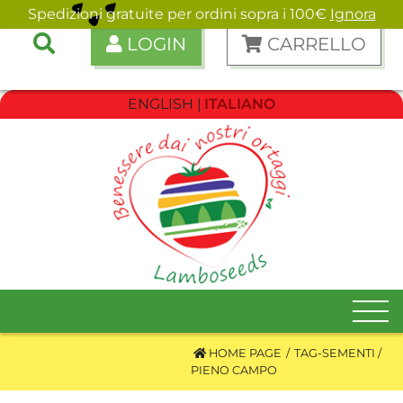
Spedizioni gratuite per ordini sopra i 100€
Ignora
LOGIN
CARRELLO
ENGLISH
ITALIANO
HOME PAGE
TAG-SEMENTI
PIENO CAMPO