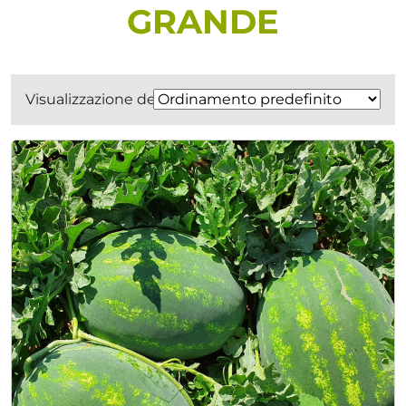
GRANDE
Visualizzazione del risultato