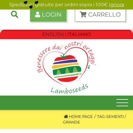
Spedizioni gratuite per ordini sopra i 100€
Ignora
LOGIN
CARRELLO
ENGLISH
ITALIANO
HOME PAGE
TAG-SEMENTI
GRANDE