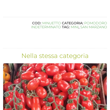
COD:
MINUETTO
CATEGORIA:
POMODORO
INDETERMINATO
TAG:
MINI
,
SAN MARZANO
Nella stessa categoria