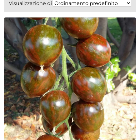
Visualizzazione di 17-32 di 34 risultati