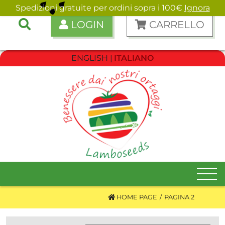
Spedizioni gratuite per ordini sopra i 100€
Ignora
LOGIN
CARRELLO
ENGLISH
ITALIANO
HOME PAGE
PAGINA 2